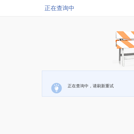
正在查询中
正在查询中，请刷新重试