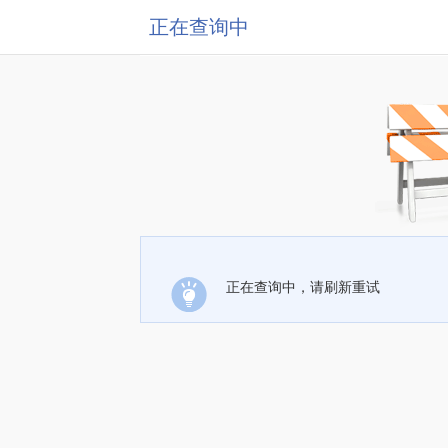
正在查询中
正在查询中，请刷新重试