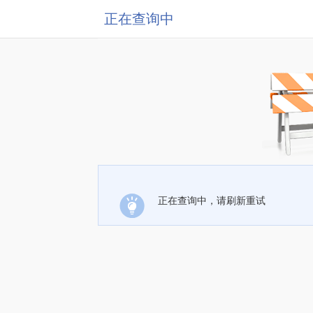
正在查询中
正在查询中，请刷新重试