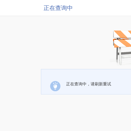
正在查询中
正在查询中，请刷新重试